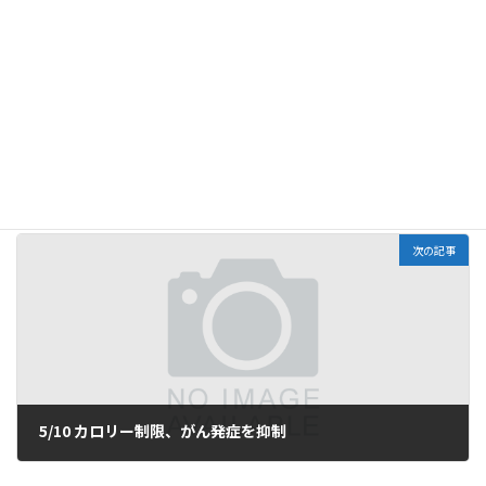
4/30 苦味
2023年4月30日
次の記事
5/10 カロリー制限、がん発症を抑制
2023年5月10日