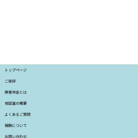
トップページ
ご挨拶
障害年金とは
相談室の概要
よくあるご質問
報酬について
お問い合わせ