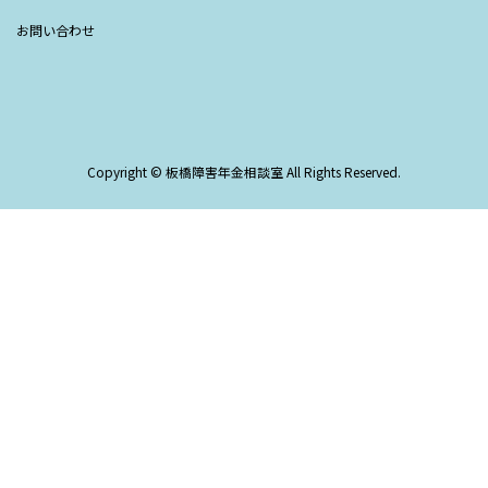
お問い合わせ
Copyright © 板橋障害年金相談室 All Rights Reserved.