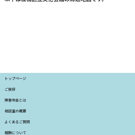
トップページ
ご挨拶
障害年金とは
相談室の概要
よくあるご質問
報酬について